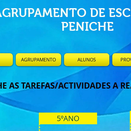
AGRUPAMENTO DE ESC
PENICHE
AGRUPAMENTO
ALUNOS
PROV
E AS TAREFAS/ACTIVIDADES A RE
5ºANO