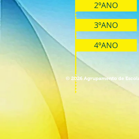
2ºANO
3ºANO
4ºANO
© 2026 Agrupamento de Escola