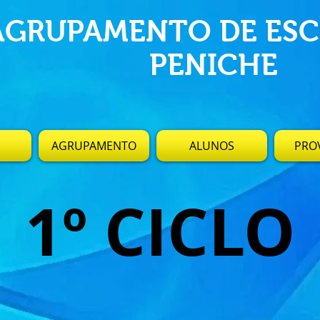
AGRUPAMENTO DE ESC
PENICHE
AGRUPAMENTO
ALUNOS
PROV
1º CICLO