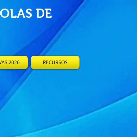
OLAS DE
AS 2026
RECURSOS