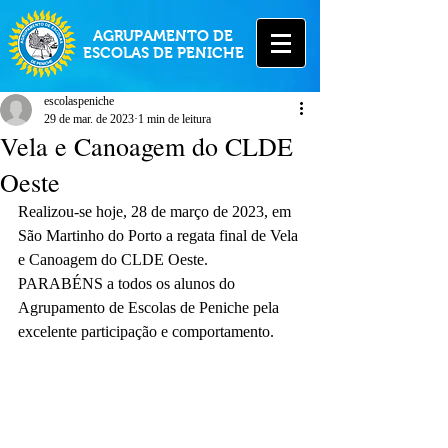
AGRUPAMENTO DE
ESCOLAS DE PENICHE
escolaspeniche
29 de mar. de 2023
1 min de leitura
Vela e Canoagem do CLDE
Oeste
Realizou-se hoje, 28 de março de 2023, em 
São Martinho do Porto a regata final de Vela 
e Canoagem do CLDE Oeste. 
PARABÉNS a todos os alunos do 
Agrupamento de Escolas de Peniche pela 
excelente participação e comportamento.