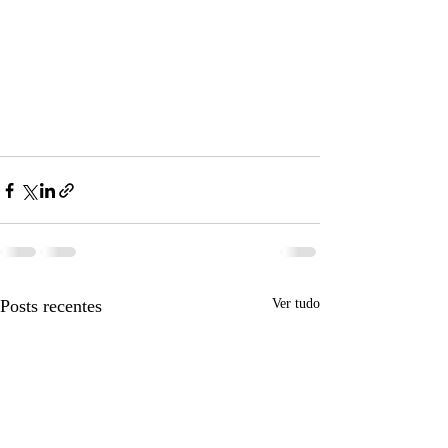
Posts recentes
Ver tudo