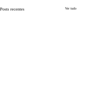
Posts recentes
Ver tudo
Comentários