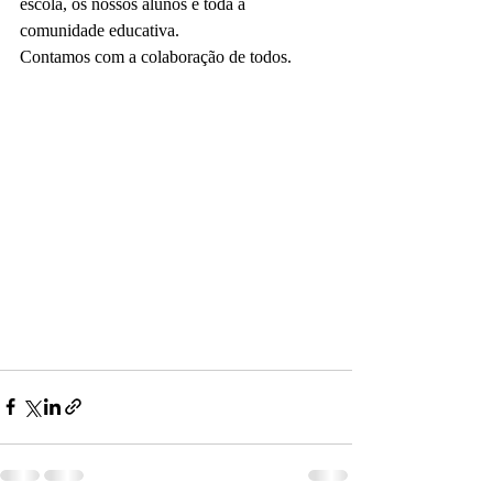
escola, os nossos alunos e toda a 
comunidade educativa.
Contamos com a colaboração de todos.