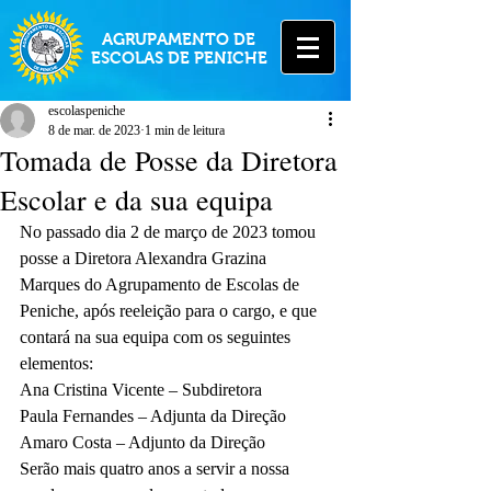
AGRUPAMENTO DE
ESCOLAS DE PENICHE
escolaspeniche
8 de mar. de 2023
1 min de leitura
Tomada de Posse da Diretora
Escolar e da sua equipa
No passado dia 2 de março de 2023 tomou 
posse a Diretora Alexandra Grazina 
Marques do Agrupamento de Escolas de 
Peniche, após reeleição para o cargo, e que 
contará na sua equipa com os seguintes 
elementos:
Ana Cristina Vicente – Subdiretora
Paula Fernandes – Adjunta da Direção
Amaro Costa – Adjunto da Direção
Serão mais quatro anos a servir a nossa 