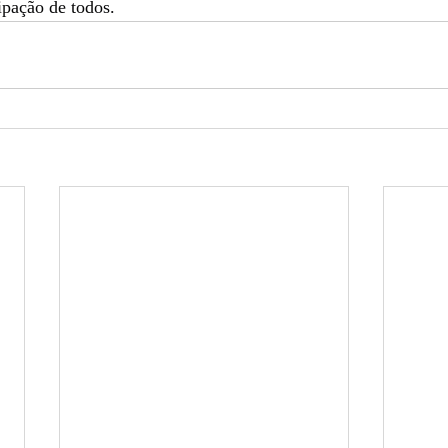
ipação de todos.