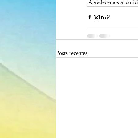
 Agradecemos a partic
Posts recentes