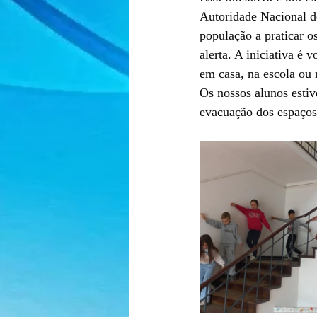
Autoridade Nacional d
população a praticar os
alerta. A iniciativa é 
em casa, na escola ou 
Os nossos alunos esti
evacuação dos espaços