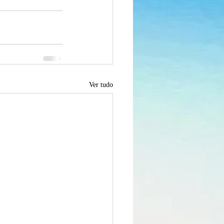
Ver tudo