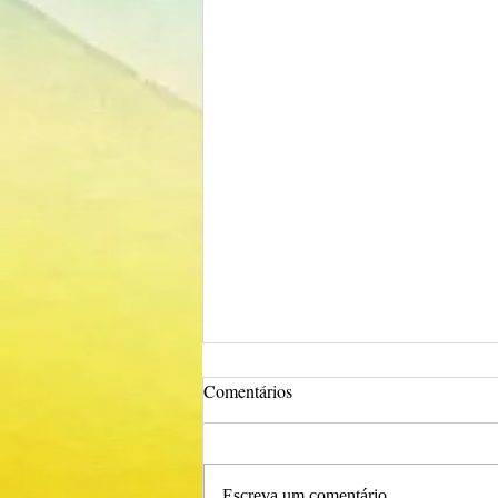
Comentários
Escreva um comentário