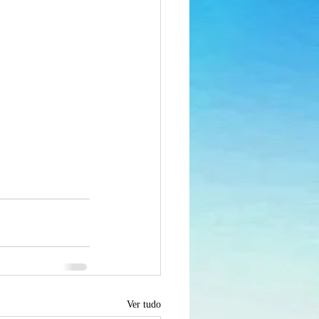
Ver tudo