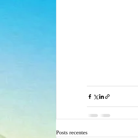
Posts recentes