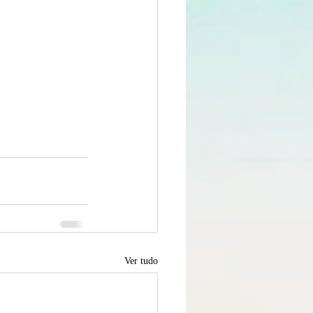
Ver tudo