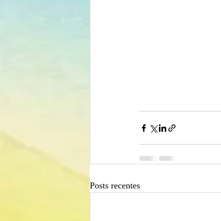
Posts recentes