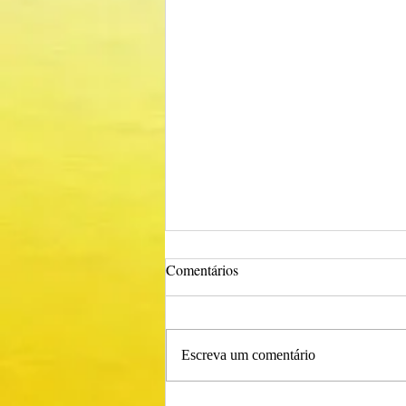
Comentários
Escreva um comentário