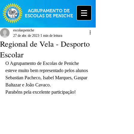
AGRUPAMENTO DE
ESCOLAS DE PENICHE
escolaspeniche
27 de abr. de 2023
1 min de leitura
Regional de Vela - Desporto
Escolar
O Agrupamento de Escolas de Peniche 
esteve muito bem representado pelos alunos 
Sebastian Pacheco, Isabel Marques, Gaspar 
Baltazar e João Cavaco.
Parabéns pela excelente participação!