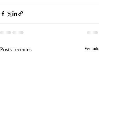
Posts recentes
Ver tudo