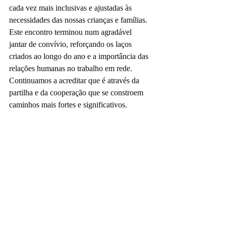
cada vez mais inclusivas e ajustadas às 
necessidades das nossas crianças e famílias.
Este encontro terminou num agradável 
jantar de convívio, reforçando os laços 
criados ao longo do ano e a importância das 
relações humanas no trabalho em rede.
Continuamos a acreditar que é através da 
partilha e da cooperação que se constroem 
caminhos mais fortes e significativos.