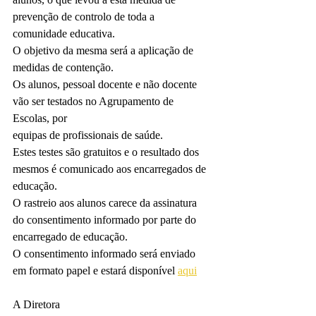
prevenção de controlo de toda a 
comunidade educativa.
O objetivo da mesma será a aplicação de 
medidas de contenção.
Os alunos, pessoal docente e não docente 
vão ser testados no Agrupamento de 
Escolas, por
equipas de profissionais de saúde.
Estes testes são gratuitos e o resultado dos 
mesmos é comunicado aos encarregados de
educação.
O rastreio aos alunos carece da assinatura 
do consentimento informado por parte do
encarregado de educação.
O consentimento informado será enviado 
em formato papel e estará disponível 
aqui
A Diretora