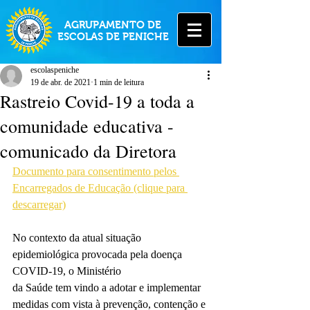
AGRUPAMENTO DE
ESCOLAS DE PENICHE
escolaspeniche
19 de abr. de 2021
1 min de leitura
Rastreio Covid-19 a toda a
comunidade educativa -
comunicado da Diretora
Documento para consentimento pelos 
Encarregados de Educação (clique para 
descarregar)
No contexto da atual situação 
epidemiológica provocada pela doença 
COVID-19, o Ministério
da Saúde tem vindo a adotar e implementar 
medidas com vista à prevenção, contenção e