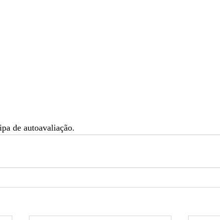
pa de autoavaliação. 