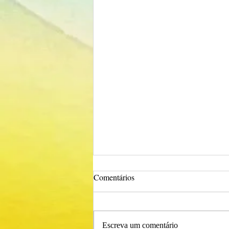
Comentários
Escreva um comentário