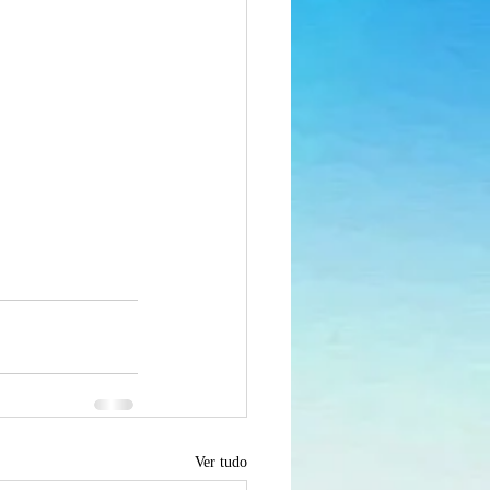
Ver tudo