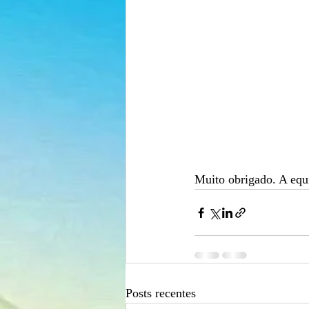
Muito obrigado. A equi
Posts recentes