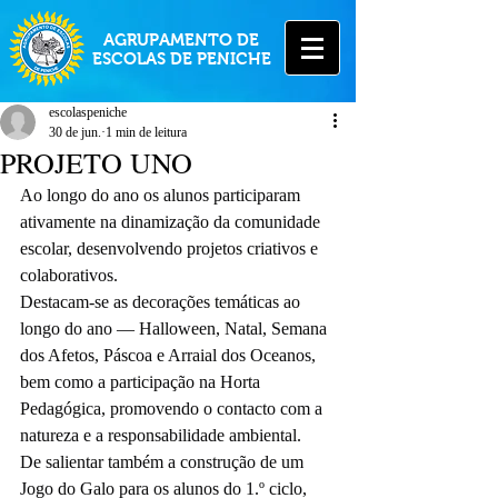
AGRUPAMENTO DE
ESCOLAS DE PENICHE
escolaspeniche
30 de jun.
1 min de leitura
PROJETO UNO
Ao longo do ano os alunos participaram 
ativamente na dinamização da comunidade 
escolar, desenvolvendo projetos criativos e 
colaborativos.
Destacam-se as decorações temáticas ao 
longo do ano — Halloween, Natal, Semana 
dos Afetos, Páscoa e Arraial dos Oceanos, 
bem como a participação na Horta 
Pedagógica, promovendo o contacto com a 
natureza e a responsabilidade ambiental.
De salientar também a construção de um 
Jogo do Galo para os alunos do 1.º ciclo, 