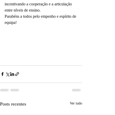
incentivando a cooperação e a articulação 
entre níveis de ensino.
Parabéns a todos pelo empenho e espírito de 
equipa!
Posts recentes
Ver tudo