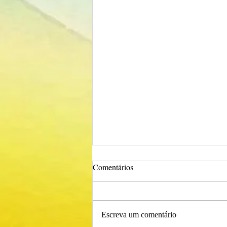
Comentários
Escreva um comentário