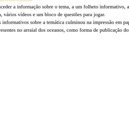
ceder a informação sobre o tema, a um folheto informativo, 
a, vários vídeos e um bloco de questões para jogar.
 informativos sobre a temática culminou na impressão em pap
resentes no arraial dos oceanos, como forma de publicação do