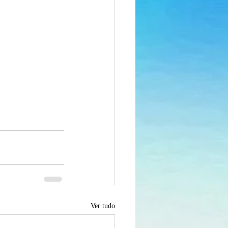
Ver tudo