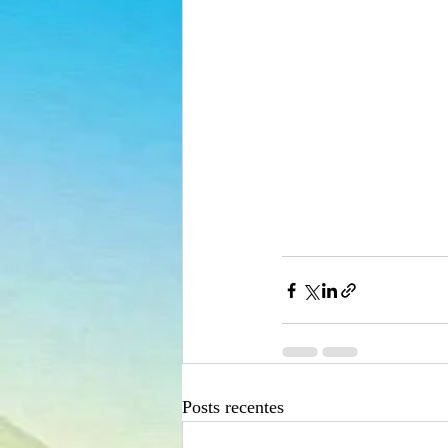
Posts recentes