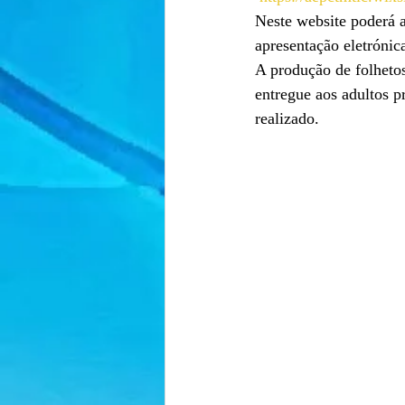
Neste website poderá a
apresentação eletrónic
A produção de folhetos
entregue aos adultos p
realizado.