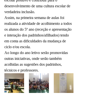
escolar positivo e contribuir para o 
desenvolvimento de uma cultura escolar de 
verdadeira inclusão.
Assim, na primeira semana de aulas foi 
realizada a atividade de acolhimento a todos 
os alunos do 5º ano (receção e apresentação 
e interação dos padrinhos/afilhados) tendo 
em conta as dificuldades da mudança de 
ciclo e/ou escola.
Ao longo do ano letivo serão promovidas 
outras iniciativas, onde serão também 
acolhidas as sugestões dos padrinhos, 
técnicos e professores.