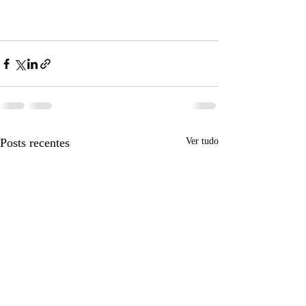
Posts recentes
Ver tudo