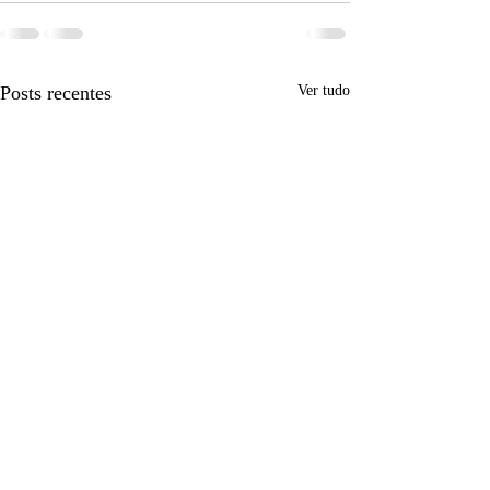
Posts recentes
Ver tudo