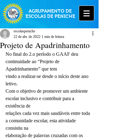
AGRUPAMENTO DE
ESCOLAS DE PENICHE
escolaspeniche
22 de abr. de 2022
1 min de leitura
Projeto de Apadrinhamento
No final do 2.o período o GAAF deu 
continuidade ao “Projeto de 
Apadrinhamento” que tem
vindo a realizar-se desde o início deste ano 
letivo.
Com o objetivo de promover um ambiente 
escolar inclusivo e contribuir para a 
existência de
relações cada vez mais saudáveis entre toda 
a comunidade escolar, esta atividade 
consistiu na
elaboração de palavras cruzadas com os 