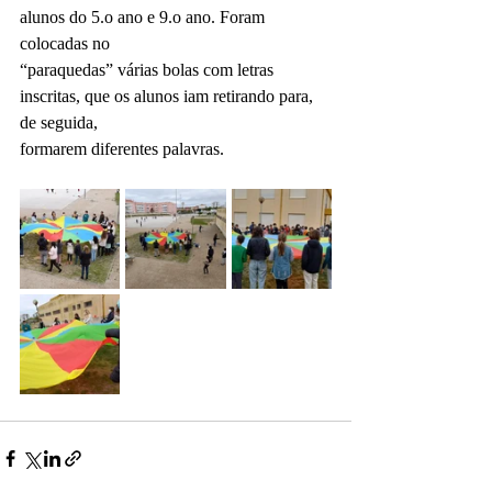
alunos do 5.o ano e 9.o ano. Foram 
colocadas no
“paraquedas” várias bolas com letras 
inscritas, que os alunos iam retirando para, 
de seguida,
formarem diferentes palavras.