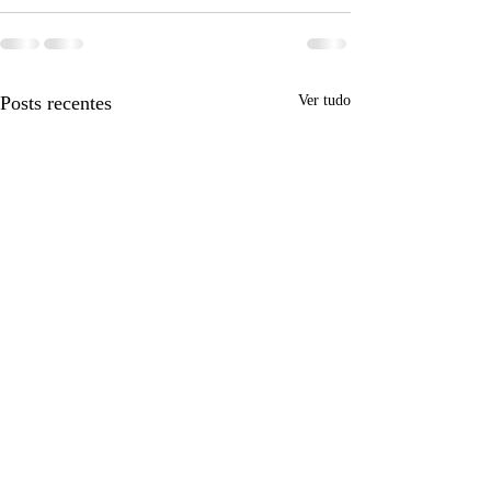
Posts recentes
Ver tudo