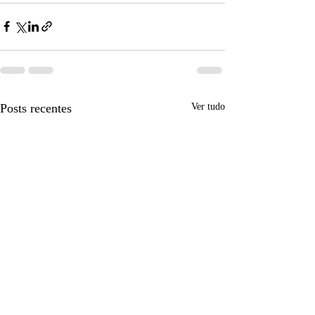
Posts recentes
Ver tudo