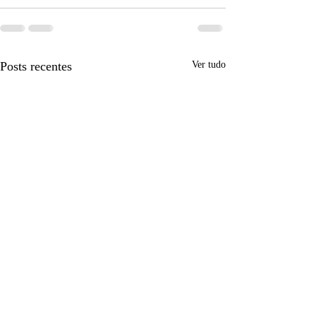
Posts recentes
Ver tudo