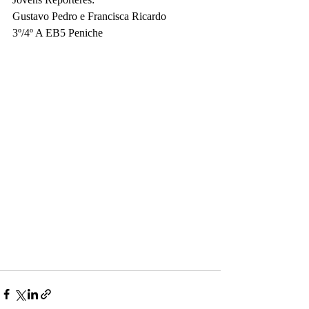
Gustavo Pedro e Francisca Ricardo 
3º/4º A EB5 Peniche