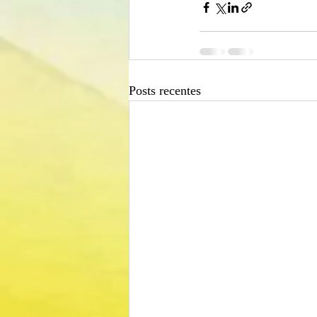
Posts recentes