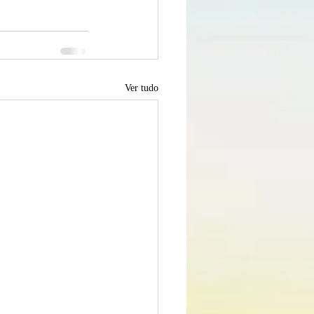
Ver tudo