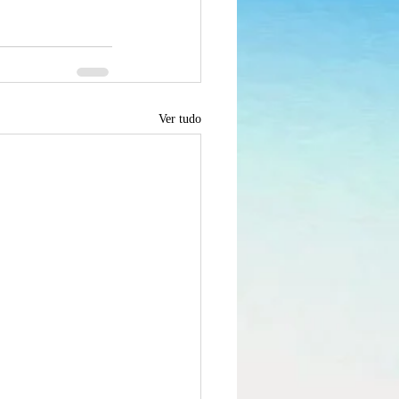
Ver tudo