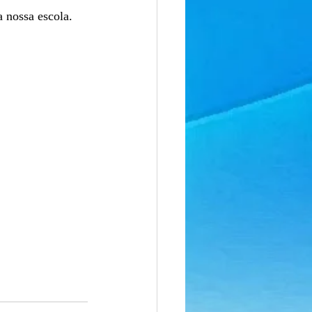
 nossa escola.