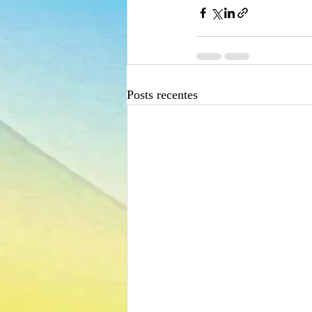
Posts recentes