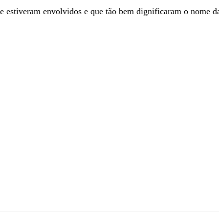
ue estiveram envolvidos e que tão bem dignificaram o nome da