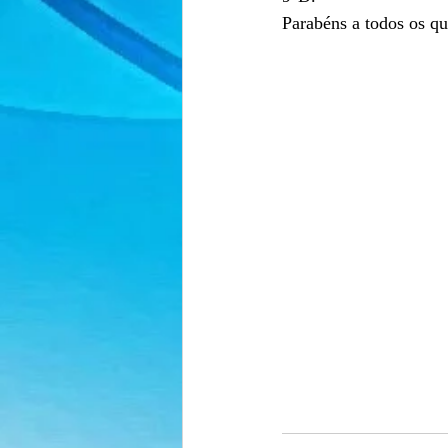
Parabéns a todos os q