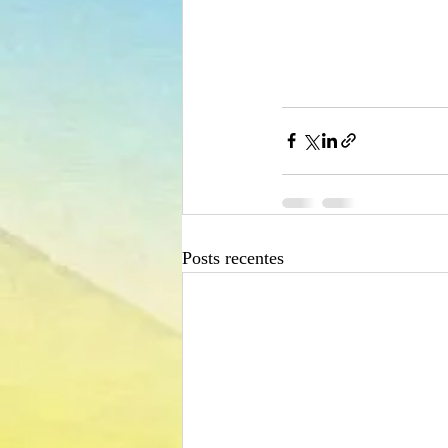
Posts recentes