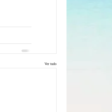
Ver tudo