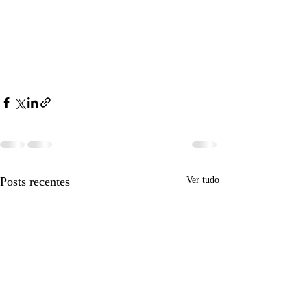
Posts recentes
Ver tudo