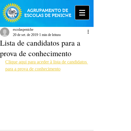
AGRUPAMENTO DE
ESCOLAS DE PENICHE
escolaspeniche
20 de set. de 2019
1 min de leitura
Lista de candidatos para a
prova de conhecimento
Clique aqui para aceder à lista de candidatos 
para a prova de conhecimento