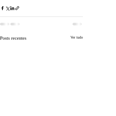
Posts recentes
Ver tudo