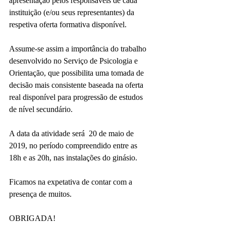
apresentação pelos responsáveis de cada 
instituição (e/ou seus representantes) da 
respetiva oferta formativa disponível.
Assume-se assim a importância do trabalho 
desenvolvido no Serviço de Psicologia e 
Orientação, que possibilita uma tomada de 
decisão mais consistente baseada na oferta 
real disponível para progressão de estudos 
de nível secundário.
A data da atividade será  20 de maio de 
2019, no período compreendido entre as 
18h e as 20h, nas instalações do ginásio. 
Ficamos na expetativa de contar com a 
presença de muitos.
OBRIGADA!