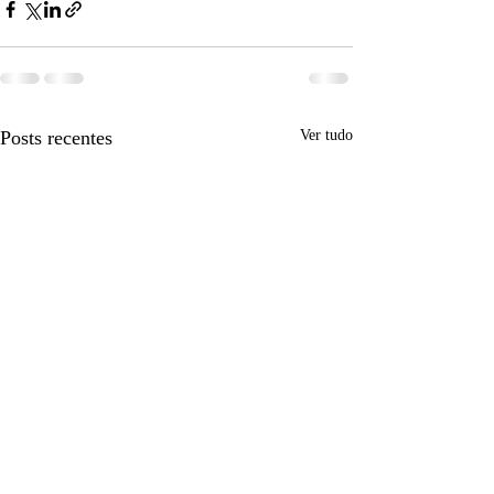
Posts recentes
Ver tudo