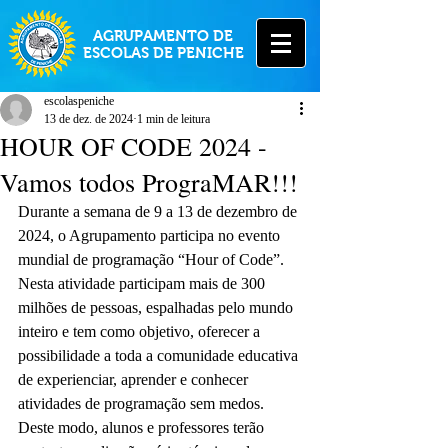
AGRUPAMENTO DE
ESCOLAS DE PENICHE
escolaspeniche
13 de dez. de 2024
1 min de leitura
HOUR OF CODE 2024 -
Vamos todos PrograMAR!!!
Durante a semana de 9 a 13 de dezembro de 
2024, o Agrupamento participa no evento 
mundial de programação “Hour of Code”.
Nesta atividade participam mais de 300 
milhões de pessoas, espalhadas pelo mundo 
inteiro e tem como objetivo, oferecer a 
possibilidade a toda a comunidade educativa 
de experienciar, aprender e conhecer 
atividades de programação sem medos.
Deste modo, alunos e professores terão 