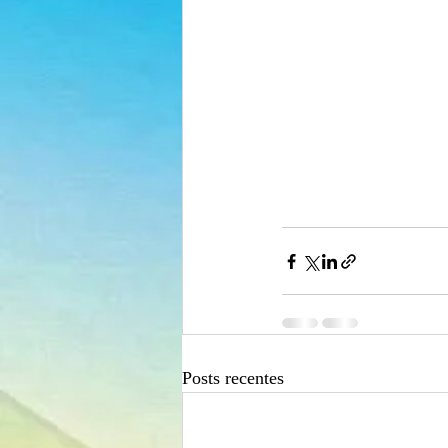
Posts recentes