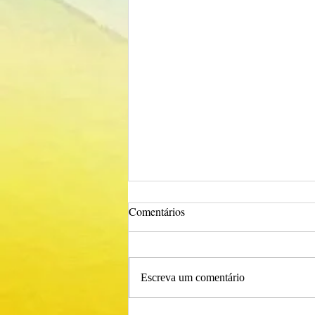
Comentários
Escreva um comentário