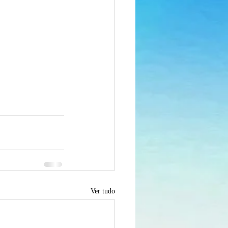
Ver tudo