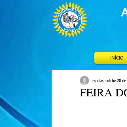
INÍCIO
escolaspeniche
28 de 
FEIRA D