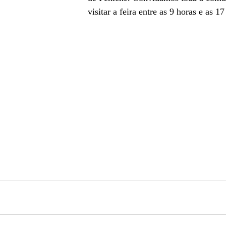
visitar a feira entre as 9 horas e as 17