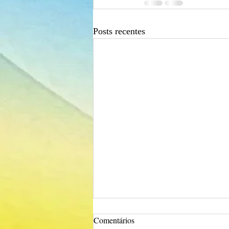
Posts recentes
Comentários