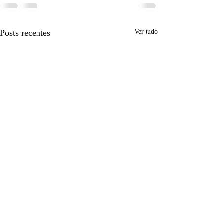
Posts recentes
Ver tudo