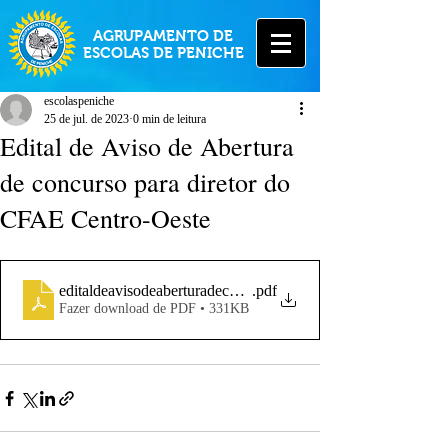
AGRUPAMENTO DE
ESCOLAS DE PENICHE
escolaspeniche
25 de jul. de 2023
0 min de leitura
Edital de Aviso de Abertura
de concurso para diretor do
CFAE Centro-Oeste
editaldeavisodeaberturadeconcursodiretor
.pdf
Fazer download de PDF • 331KB