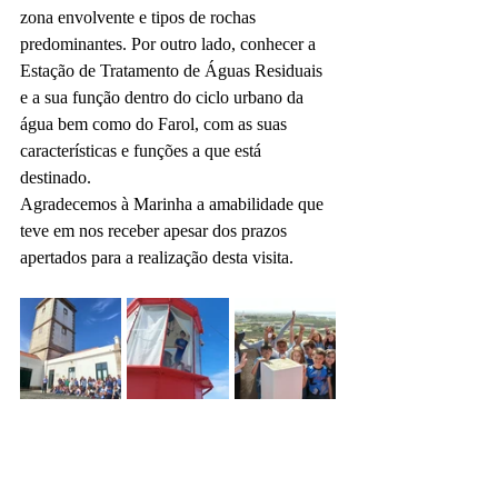
zona envolvente e tipos de rochas 
predominantes. Por outro lado, conhecer a 
Estação de Tratamento de Águas Residuais 
e a sua função dentro do ciclo urbano da 
água bem como do Farol, com as suas 
características e funções a que está 
destinado.
Agradecemos à Marinha a amabilidade que 
teve em nos receber apesar dos prazos 
apertados para a realização desta visita.