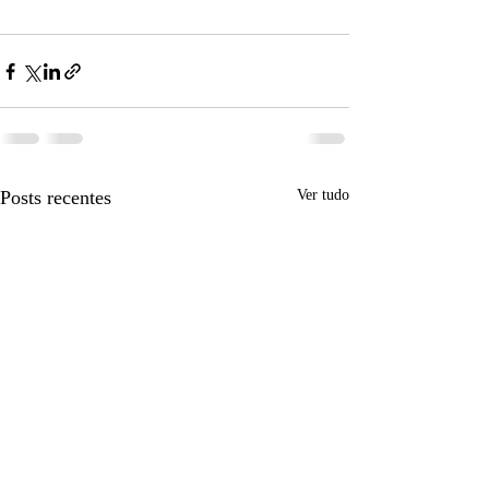
Posts recentes
Ver tudo