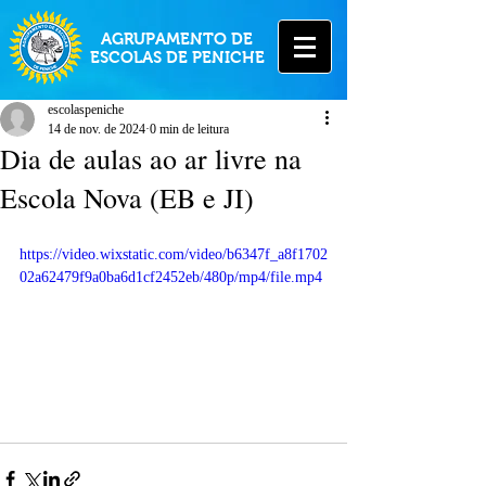
AGRUPAMENTO DE
ESCOLAS DE PENICHE
escolaspeniche
14 de nov. de 2024
0 min de leitura
Dia de aulas ao ar livre na
Escola Nova (EB e JI)
https://video.wixstatic.com/video/b6347f_a8f1702
02a62479f9a0ba6d1cf2452eb/480p/mp4/file.mp4