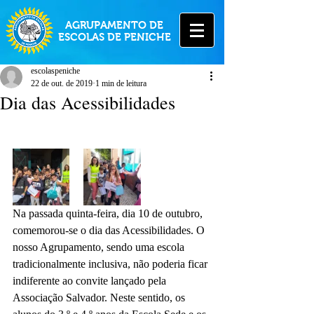
AGRUPAMENTO DE
ESCOLAS DE PENICHE
escolaspeniche
22 de out. de 2019
1 min de leitura
Dia das Acessibilidades
Na passada quinta-feira, dia 10 de outubro, 
comemorou-se o dia das Acessibilidades. O 
nosso Agrupamento, sendo uma escola 
tradicionalmente inclusiva, não poderia ficar 
indiferente ao convite lançado pela 
Associação Salvador. Neste sentido, os 