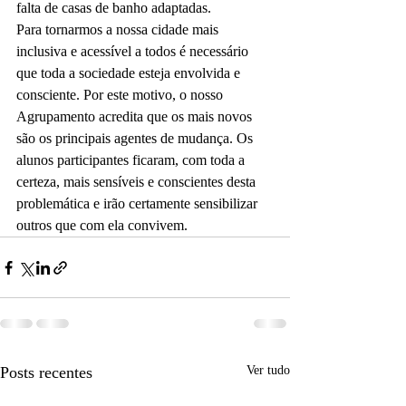
falta de casas de banho adaptadas.
Para tornarmos a nossa cidade mais 
inclusiva e acessível a todos é necessário 
que toda a sociedade esteja envolvida e 
consciente. Por este motivo, o nosso 
Agrupamento acredita que os mais novos 
são os principais agentes de mudança. Os 
alunos participantes ficaram, com toda a 
certeza, mais sensíveis e conscientes desta 
problemática e irão certamente sensibilizar 
outros que com ela convivem.
Posts recentes
Ver tudo