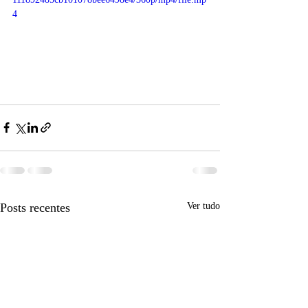
4
Posts recentes
Ver tudo