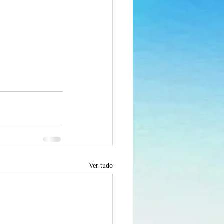
Ver tudo