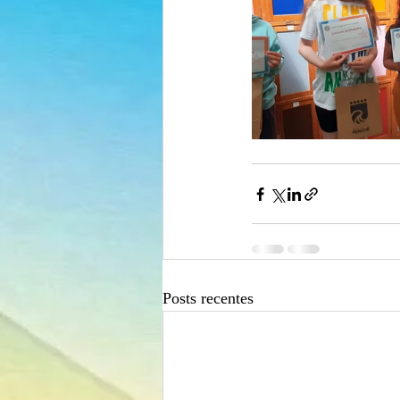
Posts recentes