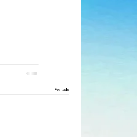
Ver tudo