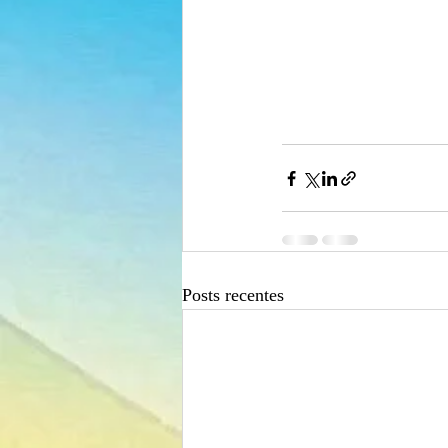
Posts recentes