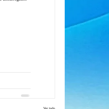
Ver tudo