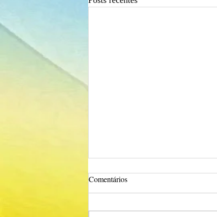
Posts recentes
Comentários