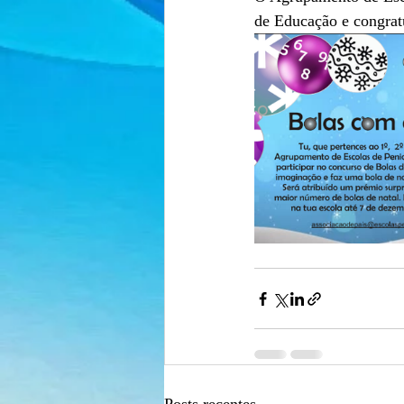
de Educação e congratu