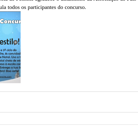
la todos os participantes do concurso. 