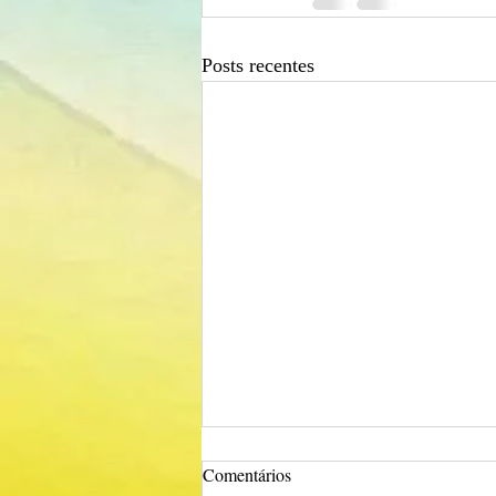
Posts recentes
Comentários