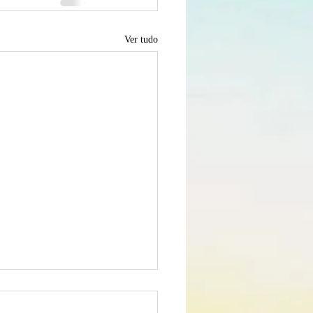
Ver tudo