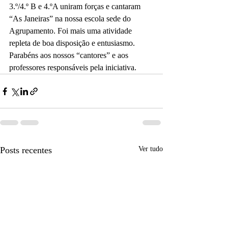
3.º/4.º B e 4.ºA uniram forças e cantaram 
“As Janeiras” na nossa escola sede do 
Agrupamento. Foi mais uma atividade 
repleta de boa disposição e entusiasmo.
Parabéns aos nossos “cantores” e aos 
professores responsáveis pela iniciativa.
Posts recentes
Ver tudo