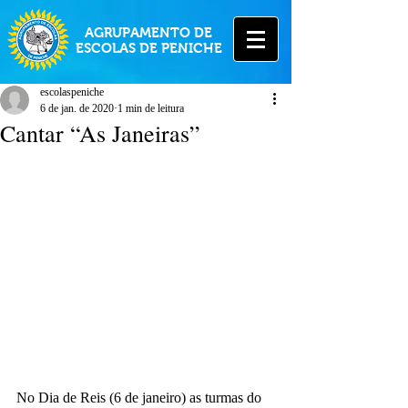
AGRUPAMENTO DE
ESCOLAS DE PENICHE
escolaspeniche
6 de jan. de 2020
1 min de leitura
Cantar “As Janeiras”
No Dia de Reis (6 de janeiro) as turmas do 