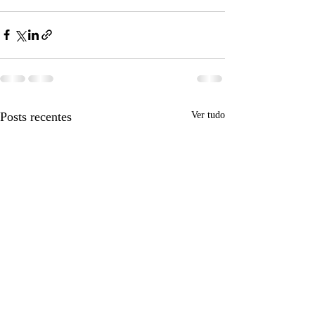
Posts recentes
Ver tudo