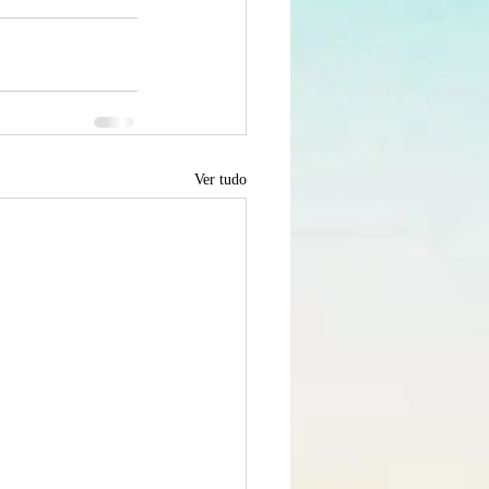
Ver tudo