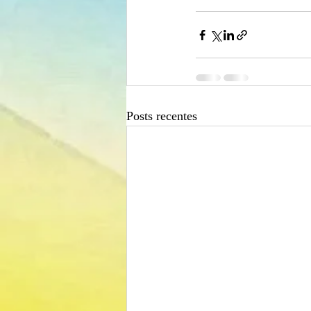
Posts recentes