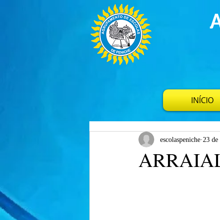
INÍCIO
escolaspeniche
23 de
ARRAIAL