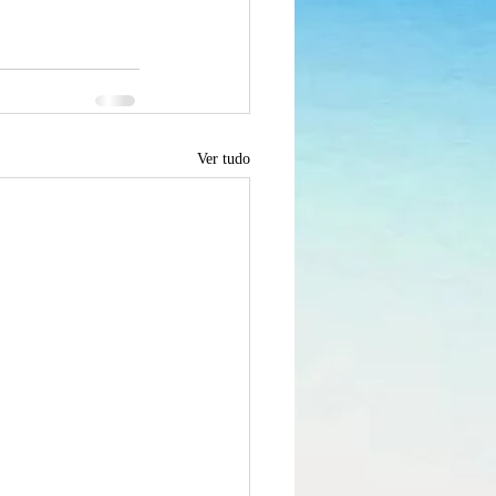
Ver tudo