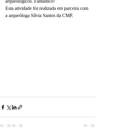
arqueológicos. Fantástico!
Esta atividade foi realizada em parceira com 
a arqueóloga Sílvia Santos da CMP.