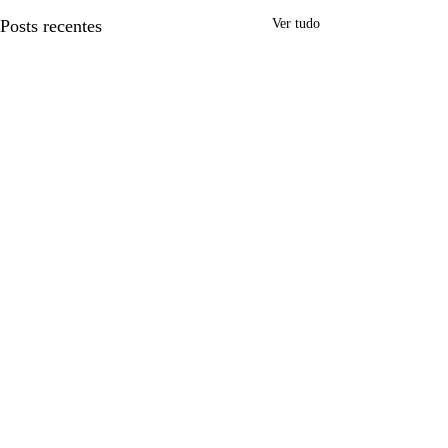
Posts recentes
Ver tudo
Comentários