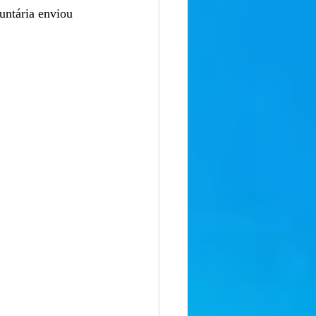
untária enviou 