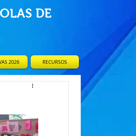
OLAS DE
AS 2026
RECURSOS