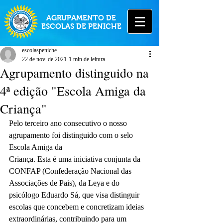
AGRUPAMENTO DE
ESCOLAS DE PENICHE
escolaspeniche
22 de nov. de 2021
1 min de leitura
Agrupamento distinguido na
4ª edição "Escola Amiga da
Criança"
Pelo terceiro ano consecutivo o nosso 
agrupamento foi distinguido com o selo 
Escola Amiga da
Criança. Esta é uma iniciativa conjunta da 
CONFAP (Confederação Nacional das 
Associações de Pais), da Leya e do 
psicólogo Eduardo Sá, que visa distinguir 
escolas que concebem e concretizam ideias 
extraordinárias, contribuindo para um 