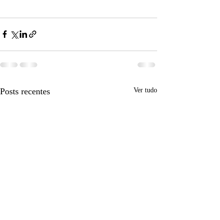
Posts recentes
Ver tudo