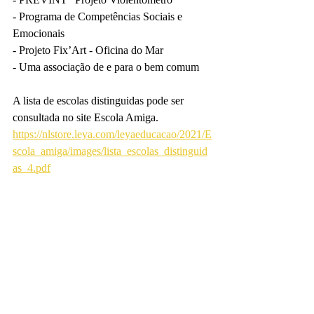
- Programa de Competências Sociais e 
Emocionais 
- Projeto Fix’Art - Oficina do Mar 
- Uma associação de e para o bem comum 
A lista de escolas distinguidas pode ser 
consultada no site Escola Amiga.
https://nlstore.leya.com/leyaeducacao/2021/E
scola_amiga/images/lista_escolas_distinguid
as_4.pdf