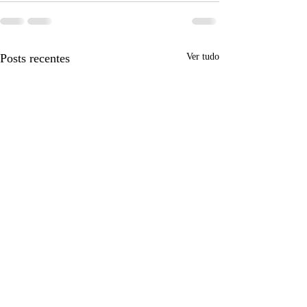
Posts recentes
Ver tudo