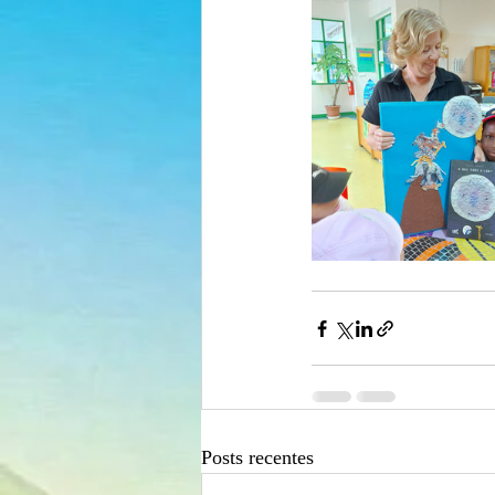
Posts recentes