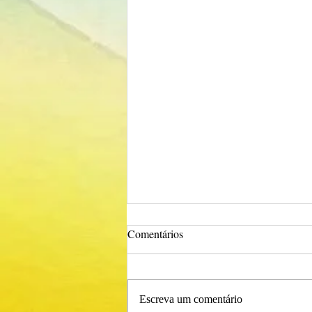
Comentários
Escreva um comentário