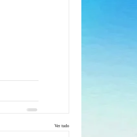
Ver tudo