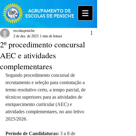
AGRUPAMENTO DE
ESCOLAS DE PENICHE
escolaspeniche
2 de dez. de 2025
1 min de leitura
2º procedimento concursal
AEC e atividades
complementares
Segundo procedimento concursal de 
recrutamento e seleção para contratação a 
termo resolutivo certo, a tempo parcial, de 
técnicos superiores para as atividades de 
enriquecimento curricular (AEC) e 
atividades complementares, no ano letivo 
2025/2026.
Período de Candidaturas:
 3 a 8 de 