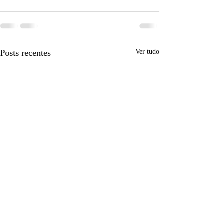
Posts recentes
Ver tudo