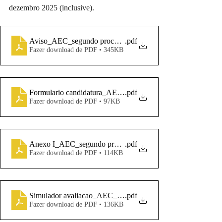
dezembro 2025 (inclusive).
Aviso_AEC_segundo procedimento 2025_2026
.pdf
Fazer download de PDF • 345KB
Formulario candidatura_AEC_segundo procedimento 2025_
.pdf
Fazer download de PDF • 97KB
Anexo I_AEC_segundo procedimento 2025_2026
.pdf
Fazer download de PDF • 114KB
Simulador avaliacao_AEC_segundo procedimento 2025_202
.pdf
Fazer download de PDF • 136KB