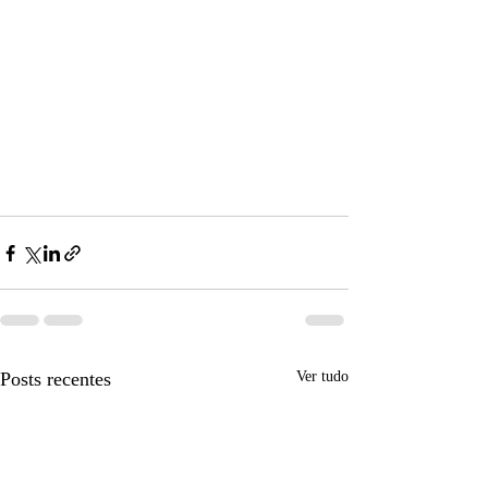
Posts recentes
Ver tudo