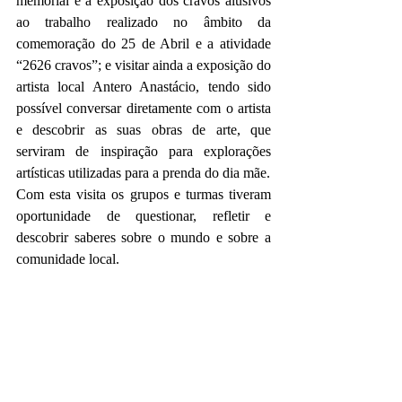
memorial e a exposição dos cravos alusivos 
ao trabalho realizado no âmbito da 
comemoração do 25 de Abril e a atividade 
“2626 cravos”; e visitar ainda a exposição do 
artista local Antero Anastácio, tendo sido 
possível conversar diretamente com o artista 
e descobrir as suas obras de arte, que 
serviram de inspiração para explorações 
artísticas utilizadas para a prenda do dia mãe.
Com esta visita os grupos e turmas tiveram 
oportunidade de questionar, refletir e 
descobrir saberes sobre o mundo e sobre a 
comunidade local.