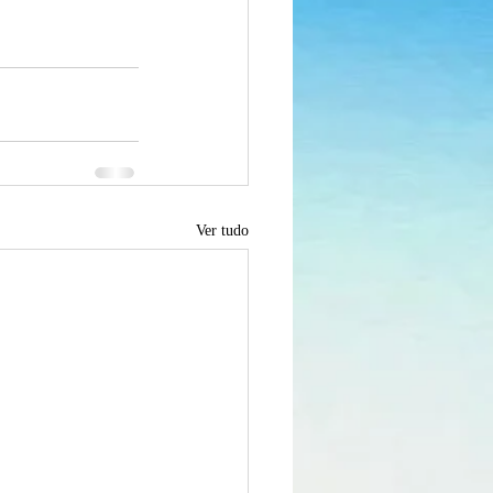
Ver tudo