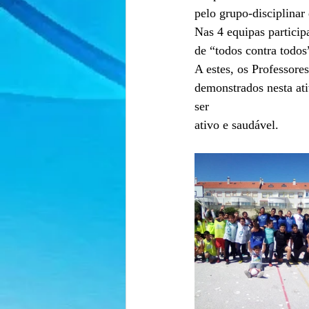
pelo grupo-disciplinar
Nas 4 equipas particip
de “todos contra todos
A estes, os Professor
demonstrados nesta ati
ser
ativo e saudável.