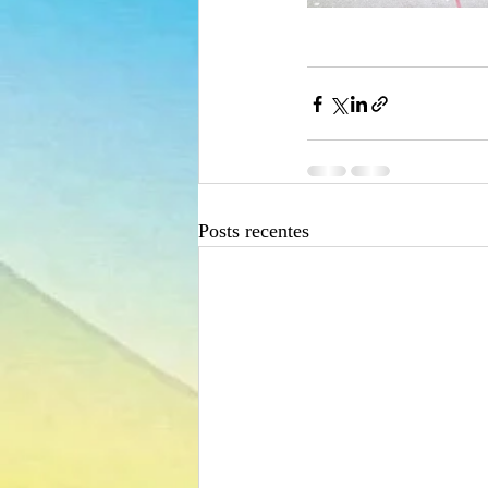
Posts recentes