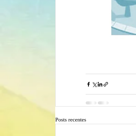
Posts recentes