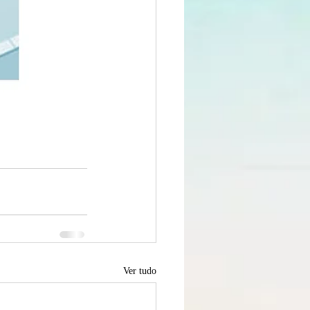
Ver tudo